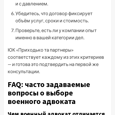
и с давлением.
Убедитесь, что договор фиксирует
объём услуг, сроки и стоимость.
Проверьте, есть ли у компании опыт
именно в вашей категории дел.
ЮК «Приходько та партнеры»
соответствует каждому из этих критериев
— и готова это подтвердить на первой же
консультации.
FAQ: часто задаваемые
вопросы о выборе
военного адвоката
Чем военный адвокат отличается