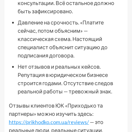
консультации. Всё остальное должно
быть зафиксировано.
Давление на срочность. «Платите
сейчас, потом объясним» —
классическая схема. Настоящий
специалист объяснит ситуацию до
подписания договора.
Нет отзывов и реальных кейсов.
Репутация в юридическом бизнесе
строится годами. Отсутствие следов
реальной работы — тревожный знак.
Отзывы клиентов ЮК «Приходько та
партнеры» можно изучить здесь:
https://prikhodko.com.ua/reviews/
— это
реальные люди, реальные ситуации.