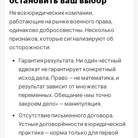
Не все юридические компании,
работающие на рынке военного права,
одинаково добросовестны. Несколько
признаков, которые сигнализируют об
осторожности:
Гарантия результата. Ни один честный
адвокат не гарантирует конкретный
исход дела. Право — не математика, и
результат зависит от множества
переменных. Обещание «мы точно
закроем дело» — манипуляция.
Отсутствие письменного договора.
Устные договорённости в юридической
практике — норма только для первой