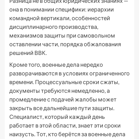
Разница не в общих юридических знаниях —
она в понимании специфики: иерархии
командной вертикали, особенностей
дисциплинарного производства,
механизмов защиты при самовольном
оставлении части, порядка обжалования
решений ВВК.
Кроме того, военные дела нередко
разворачиваются в условиях ограниченного
времени. Процессуальные сроки сжаты,
документы требуются немедленно, а
промедление с подачей жалобы может
закрыть все дальнейшие пути защиты.
Специалист, который каждый день
работает в этой области, знает эти сроки
наизусть. Тот, кто берётся за военные дела