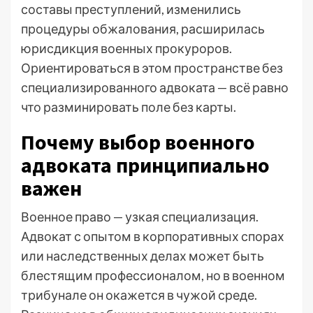
составы преступлений, изменились
процедуры обжалования, расширилась
юрисдикция военных прокуроров.
Ориентироваться в этом пространстве без
специализированного адвоката — всё равно
что разминировать поле без карты.
Почему выбор военного
адвоката принципиально
важен
Военное право — узкая специализация.
Адвокат с опытом в корпоративных спорах
или наследственных делах может быть
блестящим профессионалом, но в военном
трибунале он окажется в чужой среде.