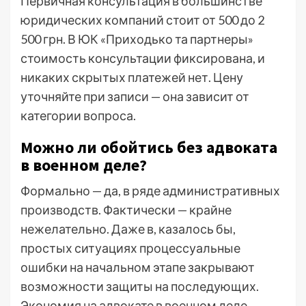
Первичная консультация в большинстве
юридических компаний стоит от 500 до 2
500 грн. В ЮК «Приходько та партнеры»
стоимость консультации фиксирована, и
никаких скрытых платежей нет. Цену
уточняйте при записи — она зависит от
категории вопроса.
Можно ли обойтись без адвоката
в военном деле?
Формально — да, в ряде административных
производств. Фактически — крайне
нежелательно. Даже в, казалось бы,
простых ситуациях процессуальные
ошибки на начальном этапе закрывают
возможности защиты на последующих.
Экономия на адвокате в военном деле