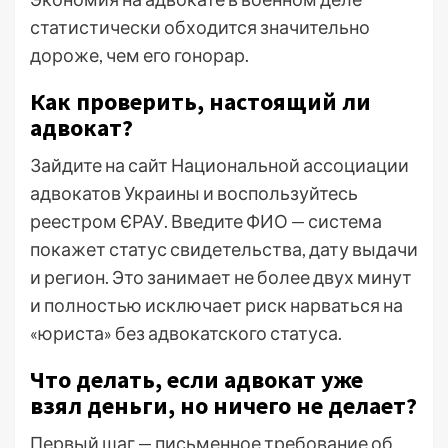
статистически обходится значительно
дороже, чем его гонорар.
Как проверить, настоящий ли
адвокат?
Зайдите на сайт Национальной ассоциации
адвокатов Украины и воспользуйтесь
реестром ЄРАУ. Введите ФИО — система
покажет статус свидетельства, дату выдачи
и регион. Это занимает не более двух минут
и полностью исключает риск нарваться на
«юриста» без адвокатского статуса.
Что делать, если адвокат уже
взял деньги, но ничего не делает?
Первый шаг — письменное требование об