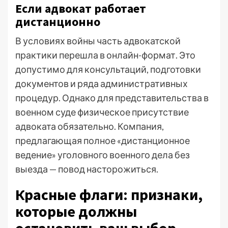
Если адвокат работает
дистанционно
В условиях войны часть адвокатской
практики перешла в онлайн-формат. Это
допустимо для консультаций, подготовки
документов и ряда административных
процедур. Однако для представительства в
военном суде физическое присутствие
адвоката обязательно. Компания,
предлагающая полное «дистанционное
ведение» уголовного военного дела без
выезда — повод насторожиться.
Красные флаги: признаки,
которые должны
остановить ваш выбор