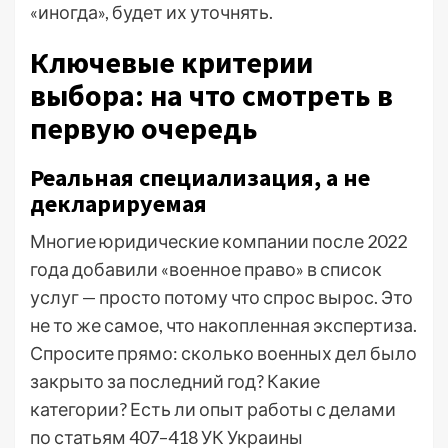
«иногда», будет их уточнять.
Ключевые критерии
выбора: на что смотреть в
первую очередь
Реальная специализация, а не
декларируемая
Многие юридические компании после 2022
года добавили «военное право» в список
услуг — просто потому что спрос вырос. Это
не то же самое, что накопленная экспертиза.
Спросите прямо: сколько военных дел было
закрыто за последний год? Какие
категории? Есть ли опыт работы с делами
по статьям 407–418 УК Украины