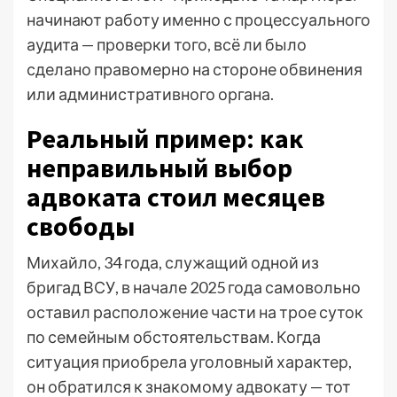
начинают работу именно с процессуального
аудита — проверки того, всё ли было
сделано правомерно на стороне обвинения
или административного органа.
Реальный пример: как
неправильный выбор
адвоката стоил месяцев
свободы
Михайло, 34 года, служащий одной из
бригад ВСУ, в начале 2025 года самовольно
оставил расположение части на трое суток
по семейным обстоятельствам. Когда
ситуация приобрела уголовный характер,
он обратился к знакомому адвокату — тот