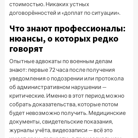
стоимостью. Никаких устных
договорённостей и «доплат по ситуации».
Что знают профессионалы:
нюансы, о которых редко
говорят
Опытные адвокаты по военным делам
знают: первые 72 часа после получения
уведомления о подозрении или протокола
об административном нарушении —
критические. Именно в этот период можно
собрать доказательства, которые потом
будет невозможно получить. Медицинские
документы, свидетельские показания,
журналы учёта, видеозаписи — всё это