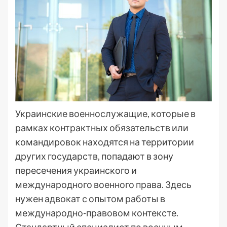
Украинские военнослужащие, которые в
рамках контрактных обязательств или
командировок находятся на территории
других государств, попадают в зону
пересечения украинского и
международного военного права. Здесь
нужен адвокат с опытом работы в
международно-правовом контексте.
Стандартный специалист по военным