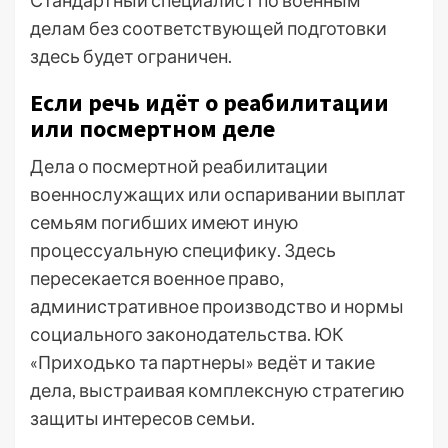
делам без соответствующей подготовки
здесь будет ограничен.
Если речь идёт о реабилитации
или посмертном деле
Дела о посмертной реабилитации
военнослужащих или оспаривании выплат
семьям погибших имеют иную
процессуальную специфику. Здесь
пересекается военное право,
административное производство и нормы
социального законодательства. ЮК
«Приходько та партнеры» ведёт и такие
дела, выстраивая комплексную стратегию
защиты интересов семьи.