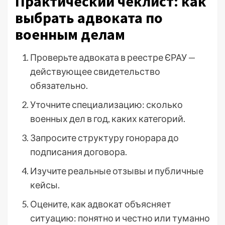
Практический чеклист: как
выбрать адвоката по
военным делам
Проверьте адвоката в реестре ЄРАУ —
действующее свидетельство
обязательно.
Уточните специализацию: сколько
военных дел в год, каких категорий.
Запросите структуру гонорара до
подписания договора.
Изучите реальные отзывы и публичные
кейсы.
Оцените, как адвокат объясняет
ситуацию: понятно и честно или туманно