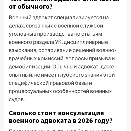
от обычного?
Военный адвокат специализируется на
делах, связанных с военной службой:
уголовные производства по статьям
военного раздела УК, дисциплинарные
взыскания, оспаривание решений военно-
врачебных комиссий, вопросы призыва и
демобилизации. Обычный адвокат, даже
опытный, не имеет глубокого знания этой
специфической правовой базы и
процессуальных особенностей военных
судов.
Сколько стоит консультация
военного адвоката в 2026 году?