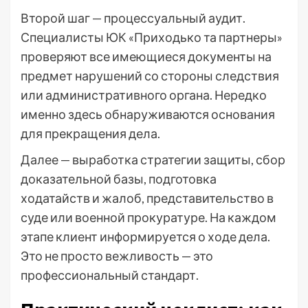
Второй шаг — процессуальный аудит.
Специалисты ЮК «Приходько та партнеры»
проверяют все имеющиеся документы на
предмет нарушений со стороны следствия
или административного органа. Нередко
именно здесь обнаруживаются основания
для прекращения дела.
Далее — выработка стратегии защиты, сбор
доказательной базы, подготовка
ходатайств и жалоб, представительство в
суде или военной прокуратуре. На каждом
этапе клиент информируется о ходе дела.
Это не просто вежливость — это
профессиональный стандарт.