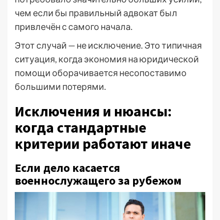
чем если бы правильный адвокат был
привлечён с самого начала.
Этот случай — не исключение. Это типичная
ситуация, когда экономия на юридической
помощи оборачивается несопоставимо
большими потерями.
Исключения и нюансы:
когда стандартные
критерии работают иначе
Если дело касается
военнослужащего за рубежом