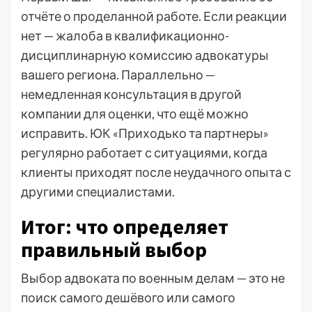
отчёте о проделанной работе. Если реакции
нет — жалоба в квалификационно-
дисциплинарную комиссию адвокатуры
вашего региона. Параллельно —
немедленная консультация в другой
компании для оценки, что ещё можно
исправить. ЮК «Приходько та партнеры»
регулярно работает с ситуациями, когда
клиенты приходят после неудачного опыта с
другими специалистами.
Итог: что определяет
правильный выбор
Выбор адвоката по военным делам — это не
поиск самого дешёвого или самого