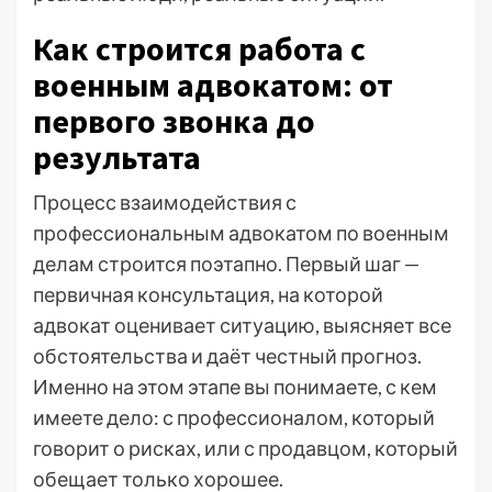
Как строится работа с
военным адвокатом: от
первого звонка до
результата
Процесс взаимодействия с
профессиональным адвокатом по военным
делам строится поэтапно. Первый шаг —
первичная консультация, на которой
адвокат оценивает ситуацию, выясняет все
обстоятельства и даёт честный прогноз.
Именно на этом этапе вы понимаете, с кем
имеете дело: с профессионалом, который
говорит о рисках, или с продавцом, который
обещает только хорошее.