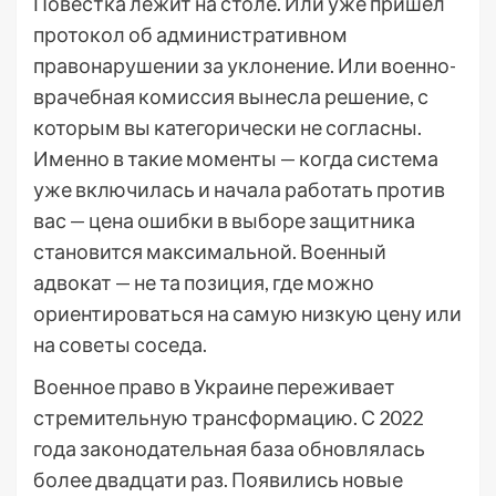
Повестка лежит на столе. Или уже пришёл
протокол об административном
правонарушении за уклонение. Или военно-
врачебная комиссия вынесла решение, с
которым вы категорически не согласны.
Именно в такие моменты — когда система
уже включилась и начала работать против
вас — цена ошибки в выборе защитника
становится максимальной. Военный
адвокат — не та позиция, где можно
ориентироваться на самую низкую цену или
на советы соседа.
Военное право в Украине переживает
стремительную трансформацию. С 2022
года законодательная база обновлялась
более двадцати раз. Появились новые