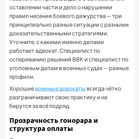
оставлении части и дело о нарушении
правил несения боевого дежурства — три
принципиально разные ситуации с разными
доказательственными стратегиями.
Уточните, с какими именно делами
работает адвокат. Специалист по
оспариванию решений ВВК и специалист по
уголовным делам в военных судах — разные
профили.
Хорошие
военные адвокаты
всегда чётко
разграничивают свою практику и не
берутся за всё подряд.
Прозрачность гонорара и
структура оплаты