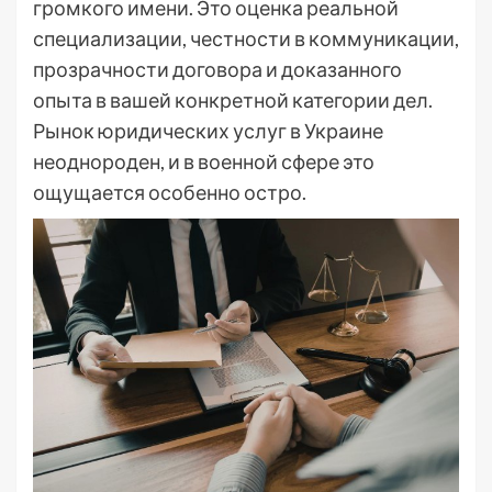
громкого имени. Это оценка реальной
специализации, честности в коммуникации,
прозрачности договора и доказанного
опыта в вашей конкретной категории дел.
Рынок юридических услуг в Украине
неоднороден, и в военной сфере это
ощущается особенно остро.